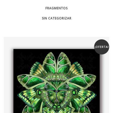
FRAGMENTOS
SIN CATEGORIZAR
¡OFERTA!